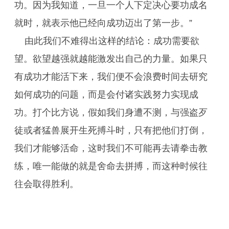
功。因为我知道，一旦一个人下定决心要功成名
就时，就表示他已经向成功迈出了第一步。”
由此我们不难得出这样的结论：成功需要欲
望。欲望越强就越能激发出自己的力量。如果只
有成功才能活下来，我们便不会浪费时间去研究
如何成功的问题，而是会付诸实践努力实现成
功。打个比方说，假如我们身遭不测，与强盗歹
徒或者猛兽展开生死搏斗时，只有把他们打倒，
我们才能够活命，这时我们不可能再去请拳击教
练，唯一能做的就是舍命去拼搏，而这种时候往
往会取得胜利。