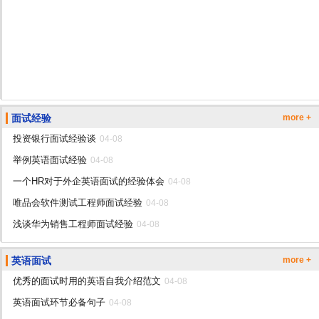
面试经验
more +
投资银行面试经验谈
04-08
举例英语面试经验
04-08
一个HR对于外企英语面试的经验体会
04-08
唯品会软件测试工程师面试经验
04-08
浅谈华为销售工程师面试经验
04-08
英语面试
more +
优秀的面试时用的英语自我介绍范文
04-08
英语面试环节必备句子
04-08