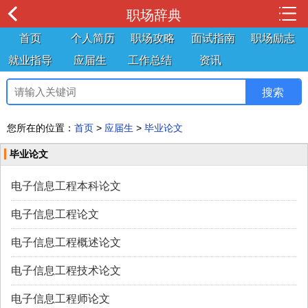
职场辞典
首页
个人简历
职场攻略
面试指南
职场励志
就业指导
应届生
工作总结
资讯
您所在的位置：
首页
>
应届生
>
毕业论文
毕业论文
电子信息工程本科论文
电子信息工程论文
电子信息工程概述论文
电子信息工程技术论文
电子信息工程师论文