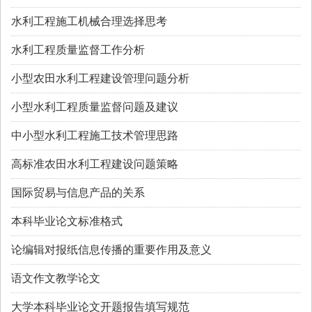
水利工程施工机械合理选择思考
水利工程质量监督工作分析
小型农田水利工程建设管理问题分析
小型水利工程质量监督问题及建议
中小型水利工程施工技术管理思路
高标准农田水利工程建设问题策略
国际贸易与信息产品的关系
本科毕业论文标准格式
论编辑对报纸信息传播的重要作用及意义
语文作文教学论文
大学本科毕业论文开题报告填写规范