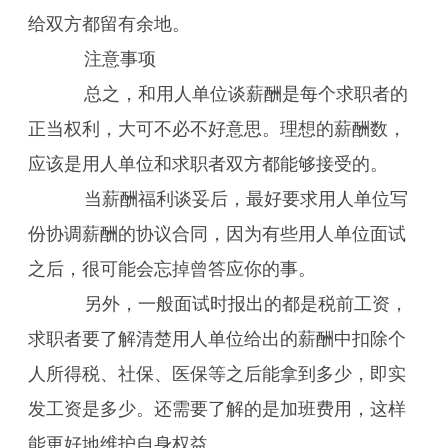
给双方都留有余地。
注意事项
总之，和用人单位谈薪酬是每个求职者的
正当权利，大可不必不好意思。理想的薪酬数，
应该是用人单位和求职者双方都能够接受的。
当薪酬福利谈妥后，最好要求用人单位写
份协调薪酬的协议合同，因为有些用人单位面试
之后，很可能会忘掉曾答应你的事。
另外，一般面试时报出的都是税前工资，
求职者要了解清楚用人单位给出的薪酬中扣除个
人所得税、社保、医保等之后能拿到多少，即实
发工资是多少。还需要了解的是加班费用，这样
能更好地维护自身权益。