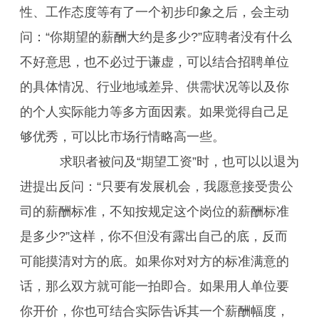
性、工作态度等有了一个初步印象之后，会主动
问：“你期望的薪酬大约是多少?”应聘者没有什么
不好意思，也不必过于谦虚，可以结合招聘单位
的具体情况、行业地域差异、供需状况等以及你
的个人实际能力等多方面因素。如果觉得自己足
够优秀，可以比市场行情略高一些。
求职者被问及“期望工资”时，也可以以退为
进提出反问：“只要有发展机会，我愿意接受贵公
司的薪酬标准，不知按规定这个岗位的薪酬标准
是多少?”这样，你不但没有露出自己的底，反而
可能摸清对方的底。如果你对对方的标准满意的
话，那么双方就可能一拍即合。如果用人单位要
你开价，你也可结合实际告诉其一个薪酬幅度，