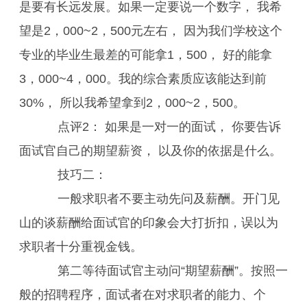
是要有长远发展。如果一定要说一个数字， 我希
望是2，000~2，500元左右， 因为我们学校这个
专业的毕业生最差的可能拿1，500， 好的能拿
3，000~4，000。我的综合素质应该能达到前
30%， 所以我希望拿到2，000~2，500。
点评2： 如果是一对一的面试， 你要告诉
面试官自己的期望薪资， 以及你的依据是什么。
技巧二：
一般求职者不要主动先问及薪酬。开门见
山的谈薪酬给面试官的印象会大打折扣，误以为
求职者十分重视金钱。
第二等待面试官主动问“期望薪酬”。按照一
般的招聘程序，面试者在对求职者的能力、个