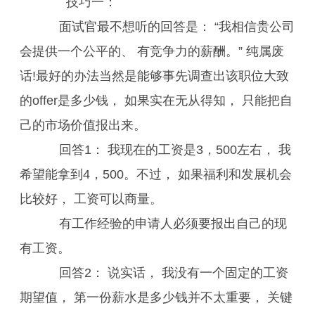
技巧一：
面试官最不想听的回答是： “我相信贵公司
会提供一个公平的、 有竞争力的薪酬。” 纯属废
话!最好的办法当然是能够事先调查出该职位大致
的offer是多少钱， 如果实在无从得知， 只能把自
己的市场价值报出来。
回答1： 我现在的工资是3，500左右， 我
希望能拿到4，500。不过， 如果福利和发展机会
比较好， 工资可以商量。
有工作经验的申请人必须要报出自己的现
有工资。
回答2： 说实话， 我没有一个固定的工资
期望值， 第一份薪水是多少钱并不太重要， 关键