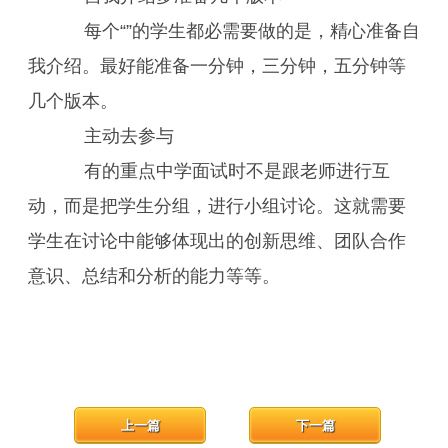
每个“”的学生都必需要做的是，精心准备自
我介绍。最好能准备一分钟，三分钟，五分钟等
几个版本。
主动去参与
有的重点中学面试时不是跟老师进行互
动，而是把学生分组，进行小组讨论。这就需要
学生在讨论中能够体现出的创新思维、团队合作
意识、总结和分析的能力等等。
上一篇
下一篇