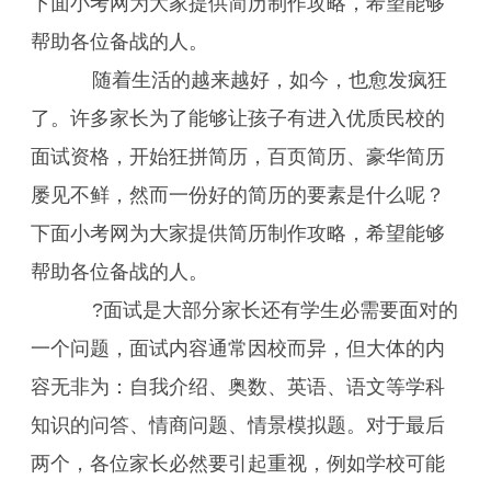
下面小考网为大家提供简历制作攻略，希望能够
帮助各位备战的人。
随着生活的越来越好，如今，也愈发疯狂
了。许多家长为了能够让孩子有进入优质民校的
面试资格，开始狂拼简历，百页简历、豪华简历
屡见不鲜，然而一份好的简历的要素是什么呢？
下面小考网为大家提供简历制作攻略，希望能够
帮助各位备战的人。
?面试是大部分家长还有学生必需要面对的
一个问题，面试内容通常因校而异，但大体的内
容无非为：自我介绍、奥数、英语、语文等学科
知识的问答、情商问题、情景模拟题。对于最后
两个，各位家长必然要引起重视，例如学校可能