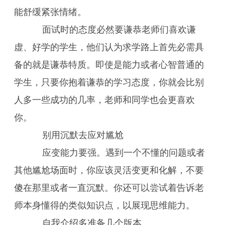
能舒缓紧张情绪。
面试时的态度必然要谦恭老师们喜欢谦
虚、好学的学生，他们认为求学路上首先必需具
备的就是谦恭特质。即使是能力或者心智普通的
学生，只要你抱着谦恭的学习态度，你就会比别
人多一些成功的几率，老师和同学也会更喜欢
你。
别用沉默去应对尴尬
应变能力要强。遇到一个不懂的问题或者
其他尴尬场面时，你应该灵活变更和化解，不要
傻在那里或者一直沉默。你还可以尝试着告诉老
师本身懂得的类似知识点，以展现思维能力。
自我介绍多准备几个版本