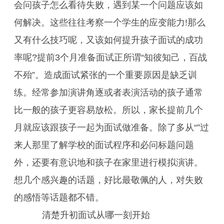
会问孩子怎么看待失败，遇到某一个问题应该如
何解决。这些往往考察一个学生的应变能力!那么
又有什么技巧呢，又该如何提升孩子面试的成功
率呢?提前3个月准备面试正所谓“知彼知己，百战
不殆”。造成面试紧张的一个重要原因是缺乏训
练。经常参加演讲角逐或者表演活动的孩子通常
比一般的孩子更容易放松。所以，家长提前几个
月就应该跟孩子一起为面试做准备。除了多从“”过
来人那里了解学校的面试程序和必问标题问题
外，还要有意识地和孩子在家里进行模拟演讲。
想几个感兴趣的话题，好比最敬佩的人，对失败
的感悟等话题都不错。
清楚升初面试从哪一刻开始