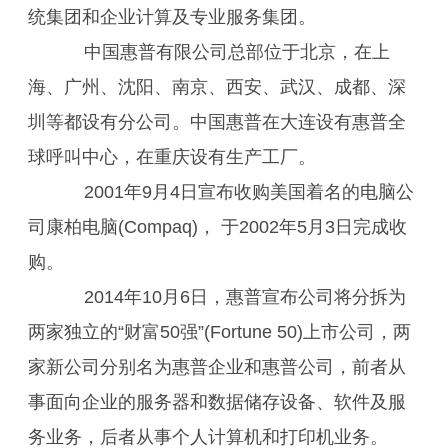
统集团和企业计算及专业服务集团。
中国惠普有限公司总部位于北京，在上
海、广州、沈阳、南京、西安、武汉、成都、深
圳等都设有分公司。中国惠普在大连设有惠普全
球呼叫中心，在重庆设有生产工厂。
2001年9月4日宣布收购美国着名的电脑公
司康柏电脑(Compaq)， 于2002年5月3日完成收
购。
2014年10月6日，惠普宣布公司将分拆为
两家独立的“财富50强”(Fortune 50)上市公司，两
家新公司分别名为惠普企业和惠普公司，前者从
事面向企业的服务器和数据储存设备、软件及服
务业务，后者从事个人计算机和打印机业务。