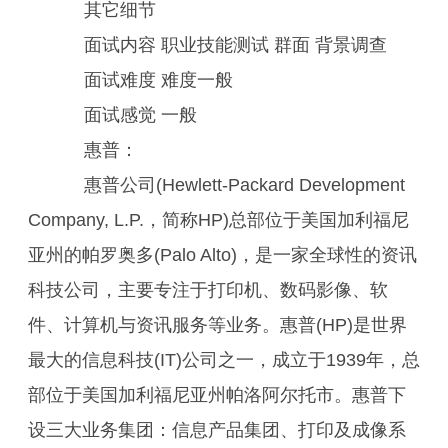
其它细节
面试内容 职业技能测试 群面 背景调查
面试难度 难度一般
面试感觉 一般
惠普：
惠普公司(Hewlett-Packard Development
Company, L.P.，简称HP)总部位于美国加利福尼
亚州的帕罗奥多(Palo Alto)，是一家全球性的资讯
科技公司，主要专注于打印机、数码影像、软
件、计算机与资讯服务等业务。惠普(HP)是世界
最大的信息科技(IT)公司之一，成立于1939年，总
部位于美国加利福尼亚州帕洛阿尔托市。惠普下
设三大业务集团：信息产品集团、打印及成像系