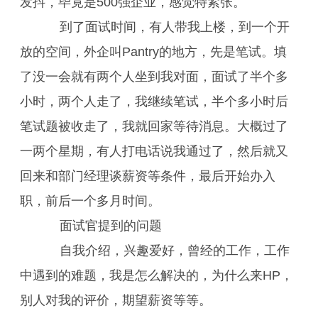
发抖，毕竟是500强企业，感觉特紧张。
到了面试时间，有人带我上楼，到一个开
放的空间，外企叫Pantry的地方，先是笔试。填
了没一会就有两个人坐到我对面，面试了半个多
小时，两个人走了，我继续笔试，半个多小时后
笔试题被收走了，我就回家等待消息。大概过了
一两个星期，有人打电话说我通过了，然后就又
回来和部门经理谈薪资等条件，最后开始办入
职，前后一个多月时间。
面试官提到的问题
自我介绍，兴趣爱好，曾经的工作，工作
中遇到的难题，我是怎么解决的，为什么来HP，
别人对我的评价，期望薪资等等。