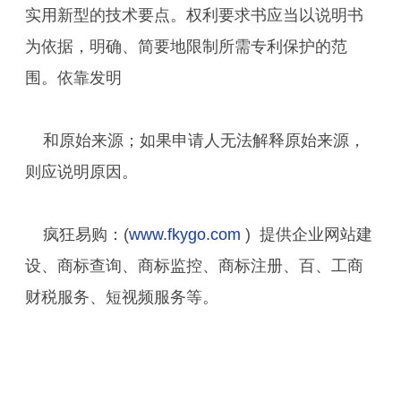
实用新型的技术要点。权利要求书应当以说明书
为依据，明确、简要地限制所需专利保护的范
围。依靠发明
和原始来源；如果申请人无法解释原始来源，
则应说明原因。
疯狂易购：(
www.fkygo.com
) 提供企业网站建
设、商标查询、商标监控、商标注册、百、工商
财税服务、短视频服务等。