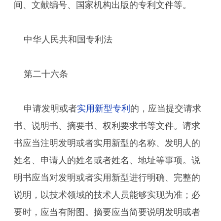
间、文献编号、国家机构出版的专利文件等。
中华人民共和国专利法
第二十六条
申请发明或者
实用新型专利
的，应当提交请求
书、说明书、摘要书、权利要求书等文件。请求
书应当注明发明或者实用新型的名称、发明人的
姓名、申请人的姓名或者姓名、地址等事项。说
明书应当对发明或者实用新型进行明确、完整的
说明，以技术领域的技术人员能够实现为准；必
要时，应当有附图。摘要应当简要说明发明或者