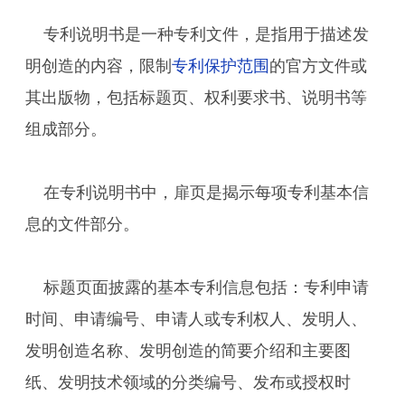
专利说明书是一种专利文件，是指用于描述发
明创造的内容，限制
专利保护范围
的官方文件或
其出版物，包括标题页、权利要求书、说明书等
组成部分。
在专利说明书中，扉页是揭示每项专利基本信
息的文件部分。
标题页面披露的基本专利信息包括：专利申请
时间、申请编号、申请人或专利权人、发明人、
发明创造名称、发明创造的简要介绍和主要图
纸、发明技术领域的分类编号、发布或授权时