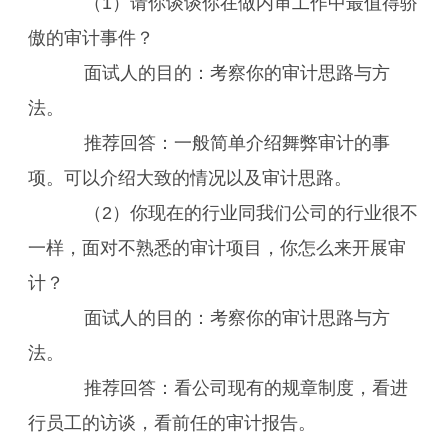
（1）请你谈谈你在做内审工作中最值得骄
傲的审计事件？
面试人的目的：考察你的审计思路与方
法。
推荐回答：一般简单介绍舞弊审计的事
项。可以介绍大致的情况以及审计思路。
（2）你现在的行业同我们公司的行业很不
一样，面对不熟悉的审计项目，你怎么来开展审
计？
面试人的目的：考察你的审计思路与方
法。
推荐回答：看公司现有的规章制度，看进
行员工的访谈，看前任的审计报告。