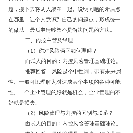
题，接下去将两人聚在一起。说明问题的矛盾点
在哪里，让个人意识到自己的问题点，形成统一
的做法。最后申请吵架不是解决问题的方法。
三、内控主管及经理
（1）你对风险俩字如何理解？
面试人的目的：内控风险管理基础理论。
推荐回答：风险是个中性词，带有未来属
性。一般可以理解为对达成某个事项的各种可能
性。一个企业管理的好就是机会，企业管理的不
好就是损失。
（2）风险管理与内控的区别与联系？
面试人的目的：内控风险管理基础理论。