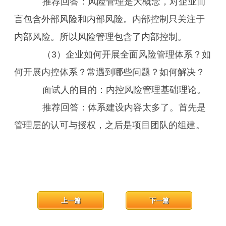
推荐回答：风险管理是大概念，对企业而
言包含外部风险和内部风险。内部控制只关注于
内部风险。所以风险管理包含了内部控制。
（3）企业如何开展全面风险管理体系？如
何开展内控体系？常遇到哪些问题？如何解决？
面试人的目的：内控风险管理基础理论。
推荐回答：体系建设内容太多了。首先是
管理层的认可与授权，之后是项目团队的组建。
上一篇
下一篇