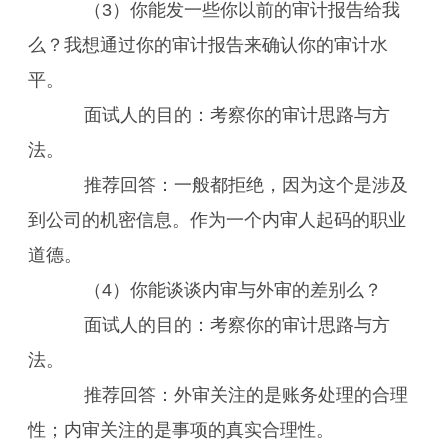
（3）你能发一些你以前的审计报告给我
么？我想通过你的审计报告来确认你的审计水
平。
面试人的目的：考察你的审计思路与方
法。
推荐回答：一般都拒绝，因为这个是涉及
到公司的机密信息。作为一个内审人起码的职业
道德。
（4）你能谈谈内审与外审的差别么？
面试人的目的：考察你的审计思路与方
法。
推荐回答：外审关注的是账务处理的合理
性；内审关注的是事项的真实合理性。