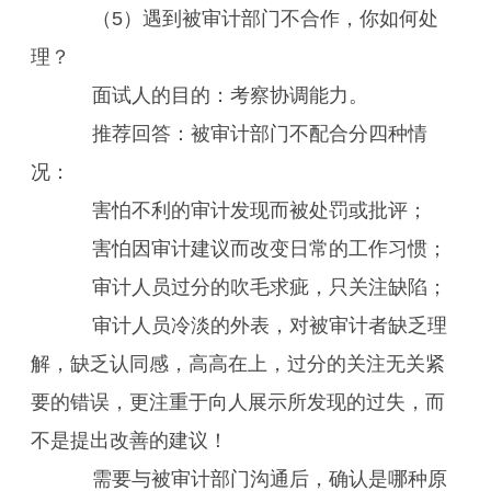
（5）遇到被审计部门不合作，你如何处
理？
面试人的目的：考察协调能力。
推荐回答：被审计部门不配合分四种情
况：
害怕不利的审计发现而被处罚或批评；
害怕因审计建议而改变日常的工作习惯；
审计人员过分的吹毛求疵，只关注缺陷；
审计人员冷淡的外表，对被审计者缺乏理
解，缺乏认同感，高高在上，过分的关注无关紧
要的错误，更注重于向人展示所发现的过失，而
不是提出改善的建议！
需要与被审计部门沟通后，确认是哪种原