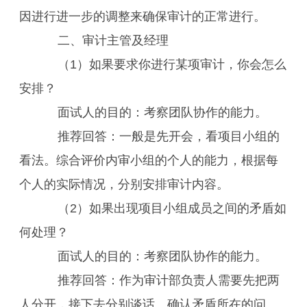
因进行进一步的调整来确保审计的正常进行。
二、审计主管及经理
（1）如果要求你进行某项审计，你会怎么
安排？
面试人的目的：考察团队协作的能力。
推荐回答：一般是先开会，看项目小组的
看法。综合评价内审小组的个人的能力，根据每
个人的实际情况，分别安排审计内容。
（2）如果出现项目小组成员之间的矛盾如
何处理？
面试人的目的：考察团队协作的能力。
推荐回答：作为审计部负责人需要先把两
人分开，接下去分别谈话。确认矛盾所在的问