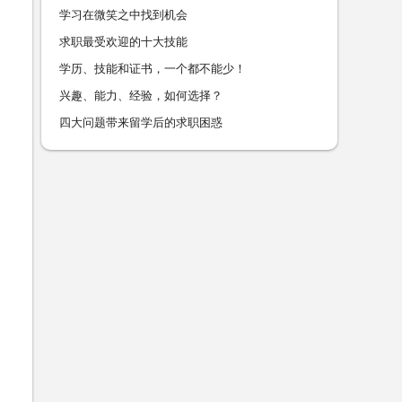
学习在微笑之中找到机会
求职最受欢迎的十大技能
学历、技能和证书，一个都不能少！
兴趣、能力、经验，如何选择？
四大问题带来留学后的求职困惑