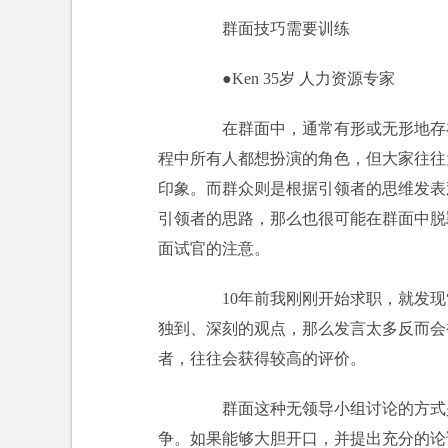
群面技巧需要训练
●Ken 35岁 人力资源专家
在群面中，通常有形或无形地存在
程中所有人都想扮演的角色，但大家往往
印象。而群众则是根据引领者的思维发表
引领者的思路，那么也很可能在群面中脱
面试官的注意。
10年前我刚刚开始求职，就发现“
独到、深刻的观点，那么发言太多反而会
者，往往会获得较高的评价。
群面这种无领导小组讨论的方式是
争。如果能够大胆开口，并提出充分的论