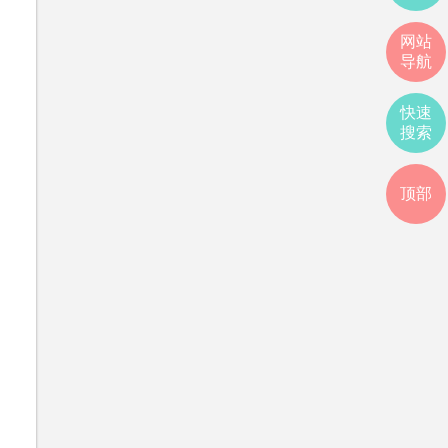
网站
导航
快速
搜索
顶部