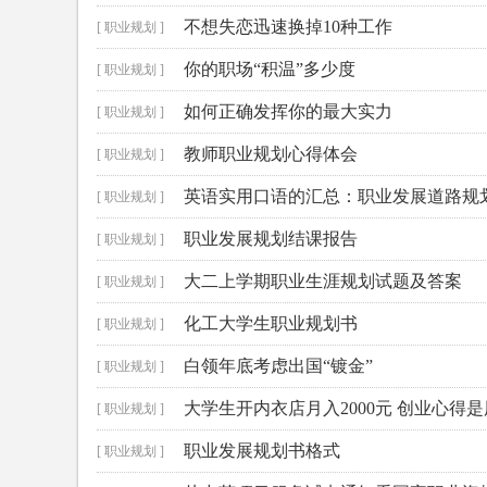
不想失恋迅速换掉10种工作
[ 职业规划 ]
你的职场“积温”多少度
[ 职业规划 ]
如何正确发挥你的最大实力
[ 职业规划 ]
教师职业规划心得体会
[ 职业规划 ]
英语实用口语的汇总：职业发展道路规
[ 职业规划 ]
职业发展规划结课报告
[ 职业规划 ]
大二上学期职业生涯规划试题及答案
[ 职业规划 ]
化工大学生职业规划书
[ 职业规划 ]
白领年底考虑出国“镀金”
[ 职业规划 ]
大学生开内衣店月入2000元 创业心得
[ 职业规划 ]
职业发展规划书格式
[ 职业规划 ]