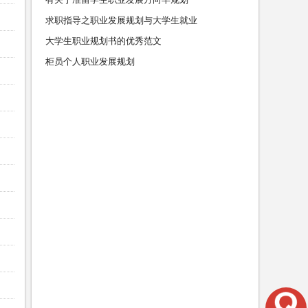
求职指导之职业发展规划与大学生就业
大学生职业规划书的优秀范文
柜员个人职业发展规划