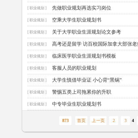
先做职业规划再选实习岗位
[ 职业规划 ]
空乘大学生职业规划书
[ 职业规划 ]
关于大学职业生涯规划论文参考
[ 职业规划 ]
高考还是留学 访百校国际加拿大部张老
[ 职业规划 ]
临床医学职业生涯规划书模板
[ 职业规划 ]
客服人员的职业规划
[ 职业规划 ]
大学生慎借毕业证 小心背“黑锅”
[ 职业规划 ]
警惕五类上司拖累你的升职
[ 职业规划 ]
中专毕业生职业规划书
[ 职业规划 ]
873
首页
上一页
2
3
4