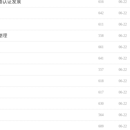
格认证发展
616
06-22
642
06-22
611
06-22
整理
558
06-22
661
06-22
641
06-22
557
06-22
618
06-22
617
06-22
630
06-22
564
06-22
609
06-22