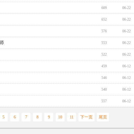
609
06-22
652
06-22
576
06-22
师
553
06-22
522
06-22
459
06-12
546
06-12
540
06-12
557
06-12
5
6
7
8
9
10
11
下一页
尾页