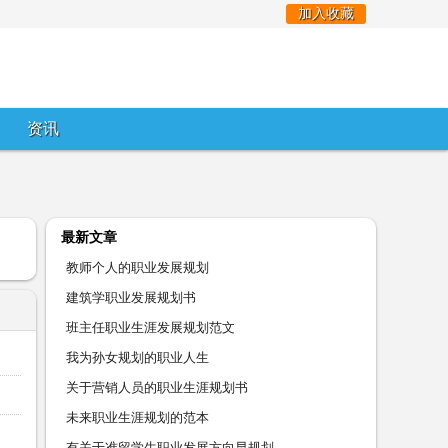
加入收藏
资讯
最新文章
教师个人的职业发展规划
建筑学职业发展规划书
班主任职业生涯发展规划范文
我为孙女规划的职业人生
关于营销人员的职业生涯规划书
未来职业生涯规划的范本
有关于准留学生职业发展方向早规划