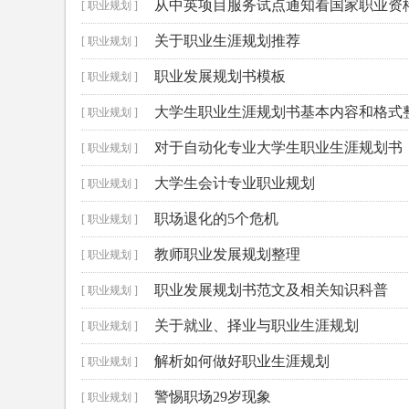
从中英项目服务试点通知看国家职业资
[ 职业规划 ]
关于职业生涯规划推荐
[ 职业规划 ]
职业发展规划书模板
[ 职业规划 ]
大学生职业生涯规划书基本内容和格式
[ 职业规划 ]
对于自动化专业大学生职业生涯规划书
[ 职业规划 ]
大学生会计专业职业规划
[ 职业规划 ]
职场退化的5个危机
[ 职业规划 ]
教师职业发展规划整理
[ 职业规划 ]
职业发展规划书范文及相关知识科普
[ 职业规划 ]
关于就业、择业与职业生涯规划
[ 职业规划 ]
解析如何做好职业生涯规划
[ 职业规划 ]
警惕职场29岁现象
[ 职业规划 ]