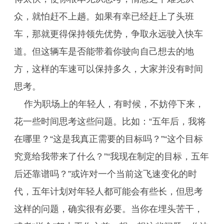
众，就怕赶不上趟。如果有幸已经赶上了头班
车，那就更得保持领先优势，争取永远驶入快车
道。但这辆车是否能带着你驶向自己想去的地
方，这样的车速可以保持多久，大家并没有时间
思考。
作为职场上的年轻人，有时候，不妨停下来，
花一些时间思考这些问题。比如：“五年后，我将
在哪里？“这是我真正需要的目标吗？”“这个目标
究竟给我带来了什么？”“我现在制定的目标，五年
后还靠谱吗？”或许对一个当前这飞速变化的时
代，五年计划对年轻人都可能会有些长，但思考
这样的问题，确实很有必要。当你在埋头苦干，