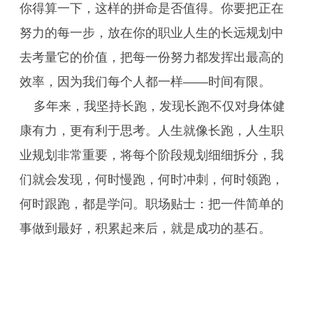
你得算一下，这样的拼命是否值得。你要把正在
努力的每一步，放在你的职业人生的长远规划中
去考量它的价值，把每一份努力都发挥出最高的
效率，因为我们每个人都一样——时间有限。
多年来，我坚持长跑，发现长跑不仅对身体健
康有力，更有利于思考。人生就像长跑，人生职
业规划非常重要，将每个阶段规划细细拆分，我
们就会发现，何时慢跑，何时冲刺，何时领跑，
何时跟跑，都是学问。职场贴士：把一件简单的
事做到最好，积累起来后，就是成功的基石。