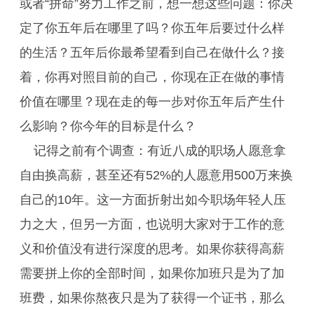
或者“拼命”努力工作之前，想一想这些问题：你决
定了你五年后在哪里了吗？你五年后要过什么样
的生活？五年后你最希望看到自己在做什么？接
着，你再对照目前的自己，你现在正在做的事情
价值在哪里？现在走的每一步对你五年后产生什
么影响？你今年的目标是什么？
记得之前有个调查：有近八成的职场人愿意拿
自由换高薪，甚至还有52%的人愿意用500万来换
自己的10年。这一方面折射出如今职场年轻人压
力之大，但另一方面，也说明大家对于工作的意
义和价值没有进行深度的思考。如果你获得高薪
需要拼上你的全部时间，如果你加班只是为了加
班费，如果你熬夜只是为了获得一个证书，那么