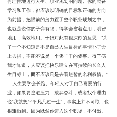
何理性地进行人生、职业规划的问题。你的勤奋
学习和工作，都应该以明确的目标和正确的方向
为前提，把眼前的努力置于整个职业规划之中，
也就是说你的子弹有限，得学会省着点用，明智
地用，高效地用。于娟对此有很深刻的反思：“为
了一个不知道是不是自己人生目标的事情扑了命
上去拼，不能不说是一个傻子干的傻事。得了病
我才知道，人应该把快乐建立在可持续的长久人
生目标上，而不应该只是去看短暂的名利权情。”
人生要学会长跑。年轻人对于自己喜爱的行
业，如果要逃避压力，放弃奋斗，或者找个理由
说“我就想平平凡凡过一生”，事实上并不可取，也
很难做到。因为既然你进入这个职场，不付出、