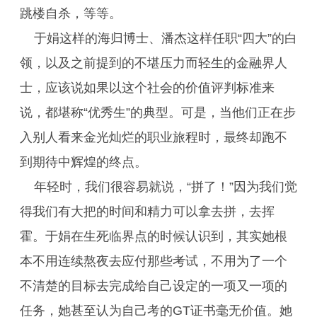
跳楼自杀，等等。
于娟这样的海归博士、潘杰这样任职“四大”的白
领，以及之前提到的不堪压力而轻生的金融界人
士，应该说如果以这个社会的价值评判标准来
说，都堪称“优秀生”的典型。可是，当他们正在步
入别人看来金光灿烂的职业旅程时，最终却跑不
到期待中辉煌的终点。
年轻时，我们很容易就说，“拼了！”因为我们觉
得我们有大把的时间和精力可以拿去拼，去挥
霍。于娟在生死临界点的时候认识到，其实她根
本不用连续熬夜去应付那些考试，不用为了一个
不清楚的目标去完成给自己设定的一项又一项的
任务，她甚至认为自己考的GT证书毫无价值。她