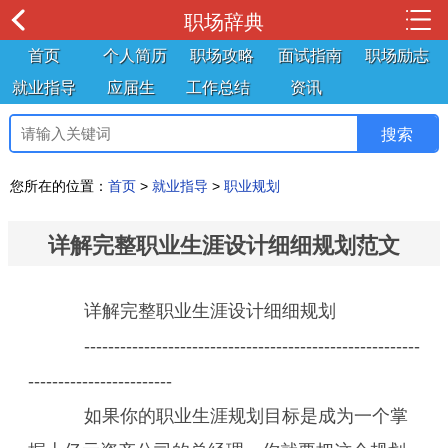
职场辞典
首页
个人简历
职场攻略
面试指南
职场励志
就业指导
应届生
工作总结
资讯
您所在的位置：
首页
>
就业指导
>
职业规划
详解完整职业生涯设计细细规划范文
详解完整职业生涯设计细细规划
--------------------------------------------------------
------------------------
如果你的职业生涯规划目标是成为一个掌