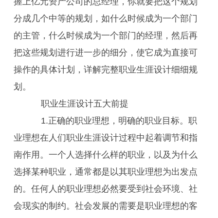
握上亿元资产公司的总经理，你就要把这个规划
分成几个中等的规划，如什么时候成为一个部门
的主管，什么时候成为一个部门的经理，然后再
把这些规划进行进一步的细分，使它成为直接可
操作的具体计划，详解完整职业生涯设计细细规
划。
职业生涯设计五大前提
1.正确的职业理想，明确的职业目标。职
业理想在人们职业生涯设计过程中起着调节和指
南作用。一个人选择什么样的职业，以及为什么
选择某种职业，通常都是以其职业理想为出发点
的。任何人的职业理想必然要受到社会环境、社
会现实的制约。社会发展的需要是职业理想的客