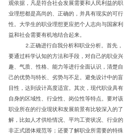
观依据，凡是符合社会发展需要和人民利益的职
业理想都是高尚的、正确的，并具有现实的可行
性。大学生的职业理想更应把个人志向与国家利
益和社会需要有机地结合起来。
2.正确进行自我分析和职业分析。首先，
要通过科学认知的方法和手段，对自己的职业兴
趣、气质、性格、能力等进行全面认识，清楚自
己的优势与特长、劣势与不足。避免设计中的盲
目性，达到设计高度适宜。其次，现代职业具有
自身的区域性、行业性、岗位性等特点。要对该
职业所在的行业现状和发展前景有比较深入的了
解，比如人才供给情况、平均工资状况、行业的
非正式团体规范等；还要了解职业所需要的特殊