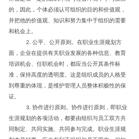
的，因此，个体必须认可组织的目的和价值观，
并把他的价值观、知识和努力集中于组织的需要
和机会上。
2. 公平、公开原则。在职业生涯规划方
面，企业在提供有关职业发展的各种信息、教育
培训机会、任职机会时，都应当公开其条件标
准，保持高度的透明度。这是组织成员的人格受
到尊重的体现，是维护管理人员整体积极性的保
证。
3. 协作进行原则。协作进行原则，即职业
生涯规划的各项活动，都要由组织与员工双方共
同制定、共同实施、共同参与完成。职业生涯规