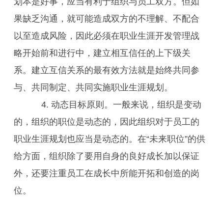
划本是好事，应当有利于组织与员工双方。但如
果缺乏沟通，就可能造成双方的不理解、不配合
以至造成风险，因此必须在职业生涯开发管理战
略开始前和进行中，建立相互信任的上下级关
系。建立互信关系的最有效方法就是始终共同参
与、共同制定、共同实施职业生涯规划。
4. 动态目标原则。一般来说，组织是变动
的，组织的职位是动态的，因此组织对于员工的
职业生涯规划也应当是动态的。在“未来职位”的供
给方面，组织除了要用自身的良好成长加以保证
外，还要注重员工在成长中所能开拓和创造的岗
位。