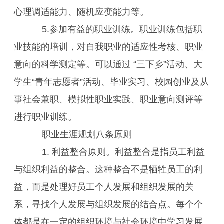
心理调适能力、随机应变能力等。
5.参加有益的职业训练。职业训练包括职
业技能的培训，对自我职业的适应性考核、职业
意向的科学测定等。可以通过 “三下乡”活动、大
学生“青年志愿者”活动、毕业实习、校园创业及从
事社会兼职、模拟性职业实践、职业意向测评等
进行职业训练。
职业生涯规划八条原则
1. 利益整合原则。利益整合是指员工利益
与组织利益的整合。这种整合不是牺牲员工的利
益，而是处理好员工个人发展和组织发展的关
系，寻找个人发展与组织发展的结合点。每个个
体都是在一定的组织环境与社会环境中学习发展