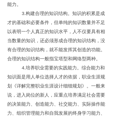
能力。
3.构建合理的知识结构。知识的积累是成
才的基础和必要条件，但单纯的知识数量并不足
以表明一个人真正的知识水平，人不仅要具有相
当数量的知识，还必须形成合理的知识结构，没
有合理的知识结构，就不能发挥其创造的功能。
合理的知识结构一般指宝塔型和网络型两种。
4.培养职业需要的实践能力。综合能力和
知识面是用人单位选择人才的依据，职业生涯规
划《详解完整职业生涯设计细细规划》。一般来
说，进入岗位的新人，应重点培养满足社会需要
的决策能力、创造能力、社交能力、实际操作能
力、组织管理能力和自我发展的终身学习能力、