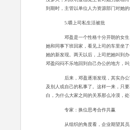
到期时，主管以单位人力资源部门对她的
5.嚼上司私生活被批
邓盈是一个性格十分开朗的女生，
她和同事下班回家，看见上司的车里坐了
她的新发现。两天以后，上司把她叫到办
邓盈闷闷不乐地回到自己办公的地方，叫
后来，邓盈逐渐发现，其实办公室
及别人或自己的私事了。这样一来，只要
白，为什么大家之间的关系那么冷漠，处
专家：换位思考合作共赢
从组织的角度看，企业期望其员工