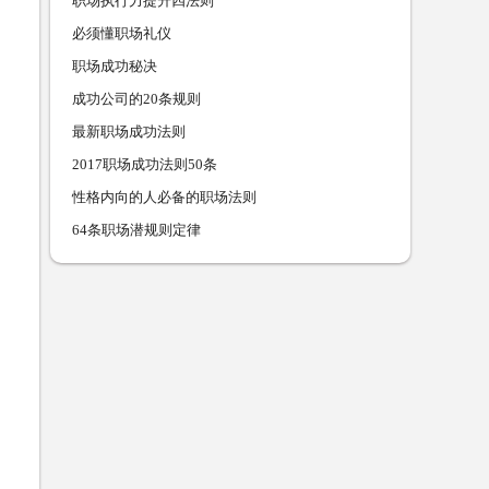
职场执行力提升四法则
必须懂职场礼仪
职场成功秘决
成功公司的20条规则
最新职场成功法则
2017职场成功法则50条
性格内向的人必备的职场法则
64条职场潜规则定律