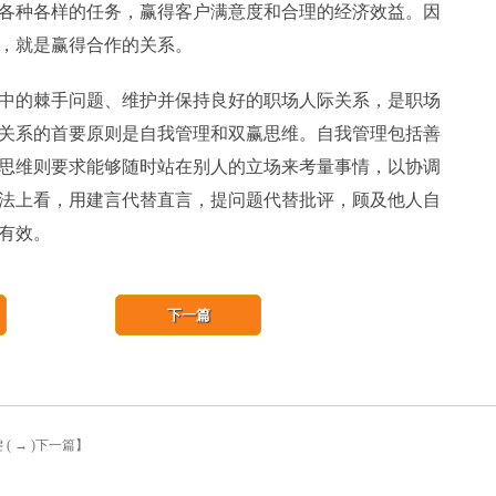
各种各样的任务，赢得客户满意度和合理的经济效益。因
，就是赢得合作的关系。
的棘手问题、维护并保持良好的职场人际关系，是职场
关系的首要原则是自我管理和双赢思维。自我管理包括善
思维则要求能够随时站在别人的立场来考量事情，以协调
法上看，用建言代替直言，提问题代替批评，顾及他人自
有效。
下一篇
( → )下一篇】