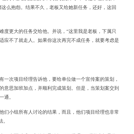
都这么抱怨。结果不久，老板又给她新任务，还好，这回
度更大的任务交给他。并说，“这里我是老板，下属只
适应不了就走人。如果你这次再完不成任务，就要考虑是
一次项目经理告诉他，要给单位做一个宣传案的策划，
的意思加班加点，并顺利完成策划。但是，当策划案交到
一通。
们小组所有人讨论的结果，而且，他们项目经理也非常
法。