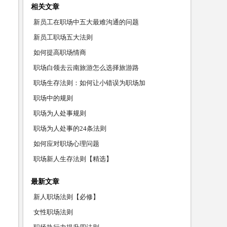
相关文章
新员工在职场中五大最难沟通的问题
新员工职场五大法则
如何提高职场情商
职场白领去云南旅游怎么选择旅游路
职场生存法则：如何让小错误为职场加
职场中的规则
职场为人处事规则
职场为人处事的24条法则
如何应对职场心理问题
职场新人生存法则【精选】
最新文章
新人职场法则【必修】
女性职场法则