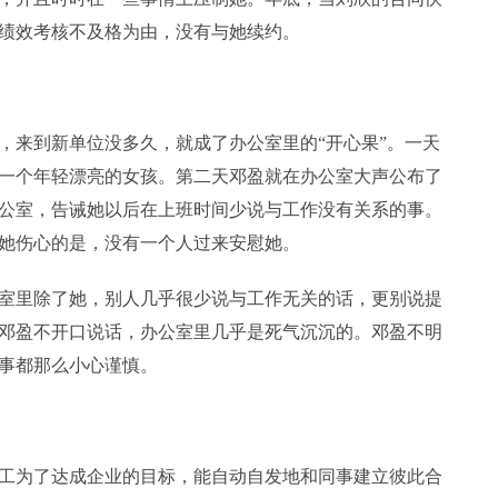
绩效考核不及格为由，没有与她续约。
来到新单位没多久，就成了办公室里的“开心果”。一天
一个年轻漂亮的女孩。第二天邓盈就在办公室大声公布了
公室，告诫她以后在上班时间少说与工作没有关系的事。
她伤心的是，没有一个人过来安慰她。
里除了她，别人几乎很少说与工作无关的话，更别说提
邓盈不开口说话，办公室里几乎是死气沉沉的。邓盈不明
事都那么小心谨慎。
为了达成企业的目标，能自动自发地和同事建立彼此合